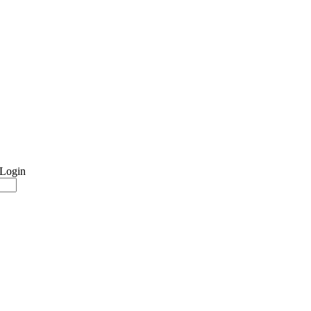
 Login